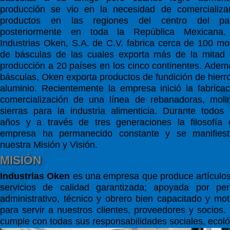
producción se vio en la necesidad de comercializa
productos en las regiones del centro del p
posteriormente en toda la República Mexicana
Industrias Oken, S.A. de C.V. fabrica cerca de 100 mo
de básculas de las cuales exporta más de la mitad 
producción a 20 países en los cinco continentes. Adem
básculas, Oken exporta productos de fundición de hierr
aluminio. Recientemente la empresa inició la fabricac
comercialización de una línea de rebanadoras, moli
sierras para la industria alimenticia. Durante todos 
años y a través de tres generaciones la filosofía 
empresa ha permanecido constante y se manifies
nuestra Misión y Visión.
MISIÓN
Industrias Oken
es una empresa que produce artículos
servicios de calidad garantizada; apoyada por per
administrativo, técnico y obrero bien capacitado y mo
para servir a nuestros clientes, proveedores y socios
cumple con todas sus responsabilidades sociales, ecol