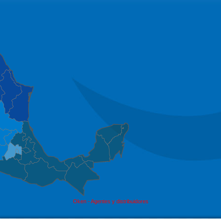
Oken - Agentes y distribuidores