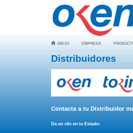
INICIO
EMPRESA
PRODUCT
Distribuidores
Contacta a tu Distribuidor 
Da un clic en tu Estado: