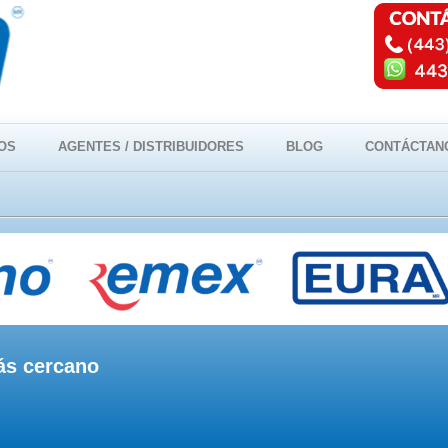
OS
AGENTES / DISTRIBUIDORES
BLOG
CONTÁCTAN
más cercano