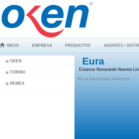
INICIO
EMPRESA
PRODUCTOS
AGENTES / DIST
Eura
OKEN
Estamos Renovando Nuestra Líne
TORINO
No se encontraron productos.
REMEX