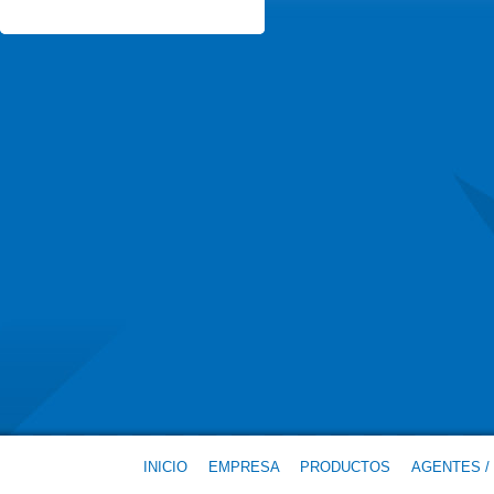
INICIO
EMPRESA
PRODUCTOS
AGENTES /