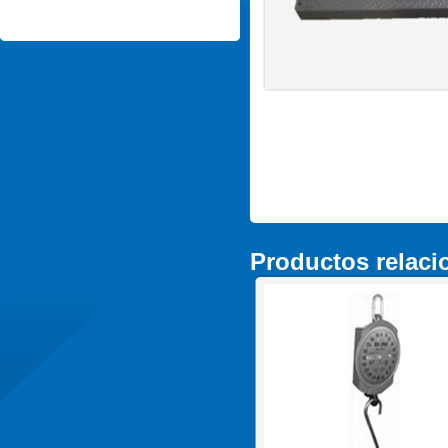
Productos relac