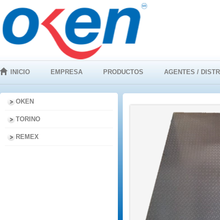
INICIO
EMPRESA
PRODUCTOS
AGENTES / DIST
OKEN
TORINO
REMEX