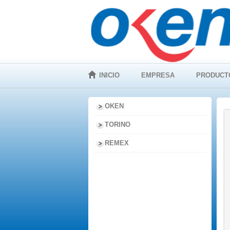
INICIO
EMPRESA
PRODUCT
OKEN
TORINO
REMEX