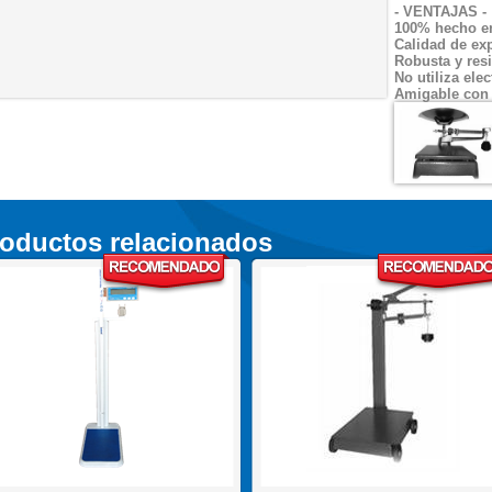
- VENTAJAS -
100% hecho e
Calidad de ex
Robusta y resi
No utiliza elec
Amigable con 
oductos relacionados