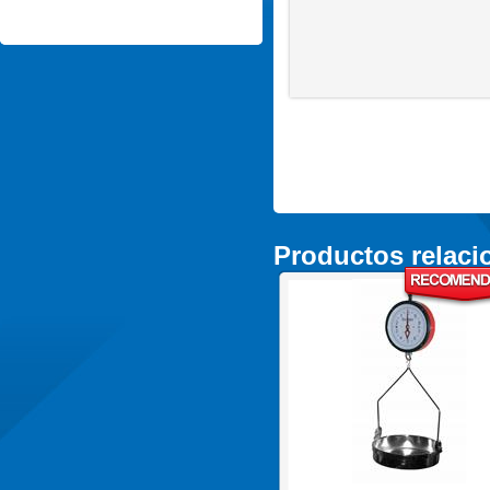
Productos relac