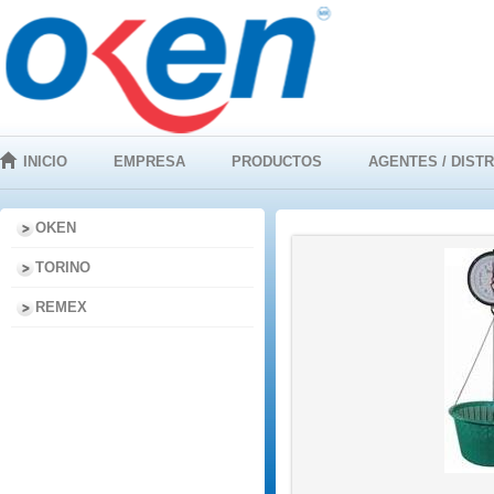
INICIO
EMPRESA
PRODUCTOS
AGENTES / DIST
OKEN
TORINO
REMEX