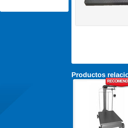
Productos relac