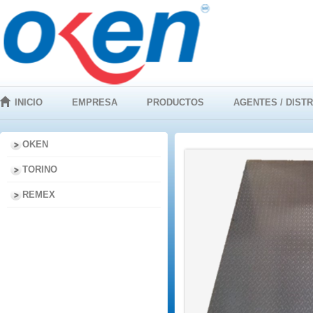
INICIO
EMPRESA
PRODUCTOS
AGENTES / DIST
OKEN
TORINO
REMEX