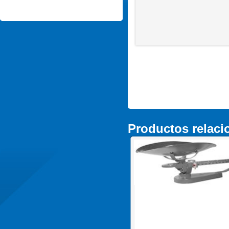
Productos relac