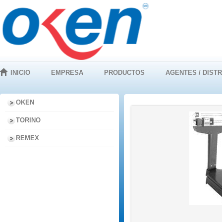
INICIO
EMPRESA
PRODUCTOS
AGENTES / DIST
OKEN
TORINO
REMEX