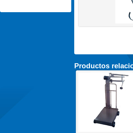
Productos relac