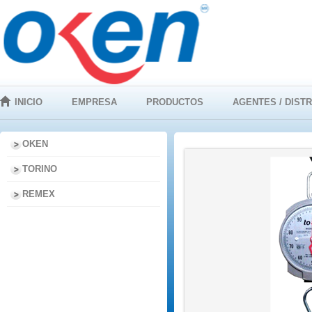
INICIO
EMPRESA
PRODUCTOS
AGENTES / DIST
OKEN
TORINO
REMEX