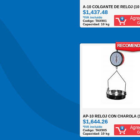
A-10 COLGANTE DE RELOJ (10
$1,437.48
*IVA incluido
Codigo: TAX901
Capacidad: 10 kg
AP-10 RELOJ CON CHAROLA (
$1,644.26
*IVA incluido
Codigo: TAX905
Capacidad: 10 kg