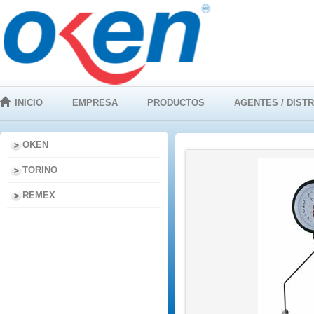
INICIO
EMPRESA
PRODUCTOS
AGENTES / DIST
OKEN
TORINO
REMEX