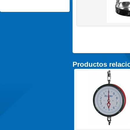
Productos relac