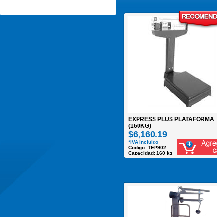
EXPRESS PLUS PLATAFORMA
(160KG)
$6,160.19
*IVA incluido
Codigo: TEP902
Capacidad: 160 kg