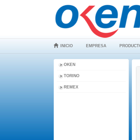
INICIO
EMPRESA
PRODUCT
OKEN
TORINO
REMEX