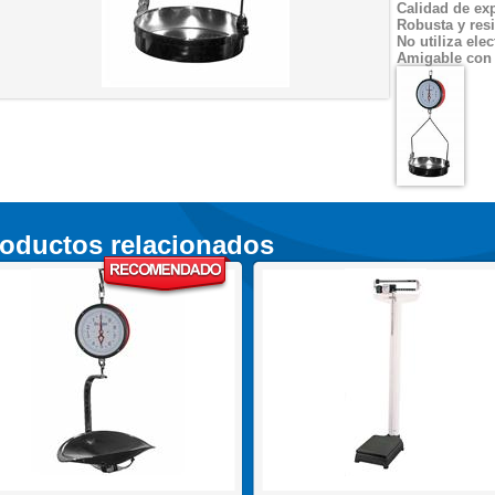
Calidad de ex
Robusta y resi
No utiliza elec
Amigable con 
oductos relacionados