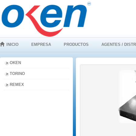
INICIO
EMPRESA
PRODUCTOS
AGENTES / DIST
OKEN
TORINO
REMEX