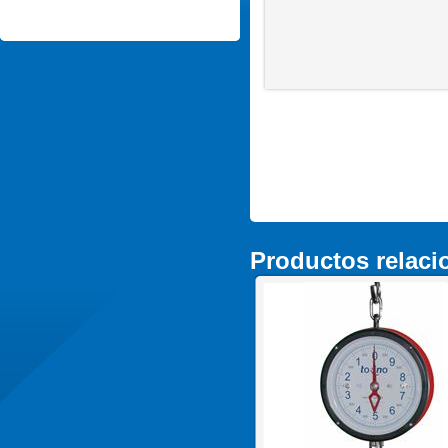
Productos relac