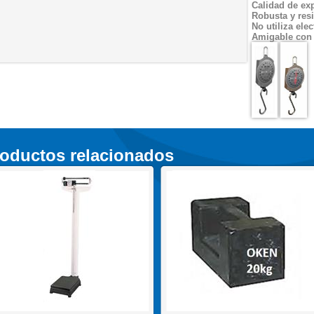
Calidad de ex
Robusta y resi
No utiliza elec
Amigable con 
oductos relacionados