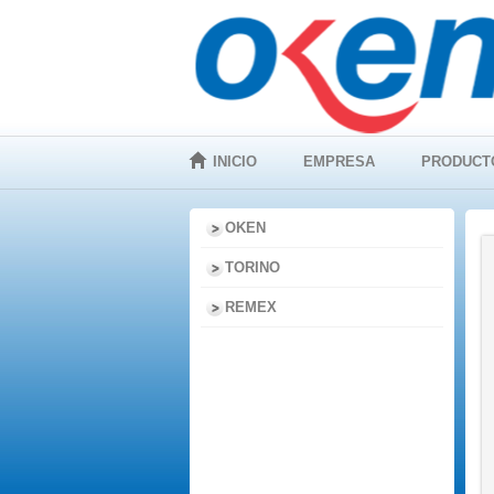
INICIO
EMPRESA
PRODUCT
OKEN
TORINO
REMEX